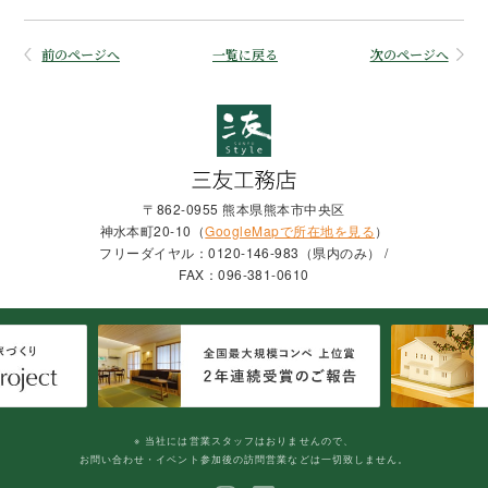
前のページへ
一覧に戻る
次のページへ
〒862-0955 熊本県熊本市中央区
神水本町20-10（
GoogleMapで所在地を見る
）
フリーダイヤル：0120-146-983（県内のみ） /
FAX：096-381-0610
※ 当社には営業スタッフはおりませんので、
お問い合わせ・イベント参加後の訪問営業などは一切致しません。