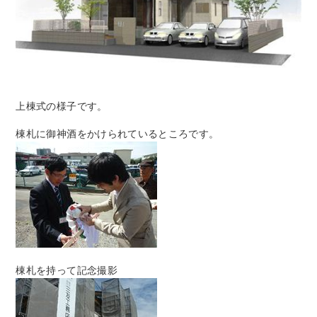
上棟式の様子です。
棟札に御神酒をかけられているところです。
棟札を持って記念撮影