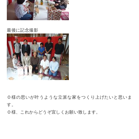
最後に記念撮影
Ｏ様の思いが叶うような立派な家をつくり上げたいと思いま
す。
Ｏ様、これからどうぞ宜しくお願い致します。