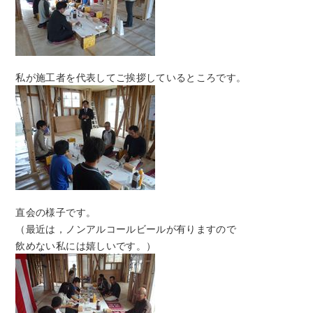
私が施工者を代表してご挨拶しているところです。
直会の様子です。
（最近は，ノンアルコールビールが有りますので
飲めない私には嬉しいです。）