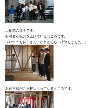
上棟式の様子です。
有村君が祝詞を上げているところです。
（いつでも神主さんになれるくらい上達しました。）
お施主様がご挨拶なさっているところです。