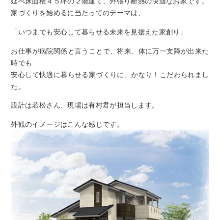
延べ床面積４５坪の２階建て、外張り断熱の快適なお家です。
家づくりを始めるに当たってのテーマは、
「いつまでも安心して暮らせる未来を見据えた家創り」
お仕事が病院関係と言うことで、将来、体に万一支障が出来た
時でも
安心して快適に暮らせる家づくりに、かなり！こだわられまし
た。
設計は若松さん、現場は有村君が担当します。
外観のイメージはこんな感じです。