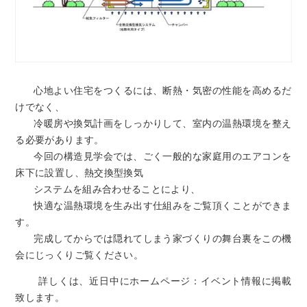
心地よい住宅をつくるには、断熱・気密の性能を高めるだ
けでなく、
冷暖房や換気計画をしっかりして、室内の温熱環境を整え
る必要があります。
今回の構造見学会では、ごく一般的な家庭用のエアコンを
床下に設置し、熱交換型換気
システムを組み合わせることにより、
快適な温熱環境を生み出す仕組みをご覧頂くことができま
す。
完成してからでは隠れてしまう家づくりの舞台裏をこの機
会にじっくりご覧ください。
詳しくは、近日中にホームページ：イベント情報に掲載
致します。