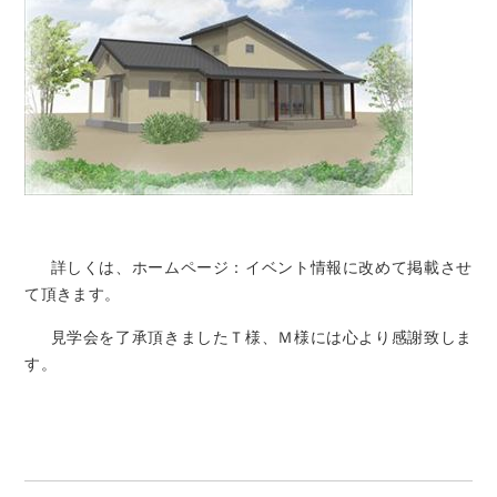
詳しくは、ホームページ：イベント情報に改めて掲載させ
て頂きます。
見学会を了承頂きましたＴ様、Ｍ様には心より感謝致しま
す。