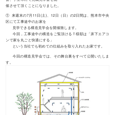
催させて頂くことになりました。
① 来週末の7月11日(土)、12日（日）の2日間は、熊本市中央
区にて工事途中のお家を
見学できる構造見学会を開催致します。
今回，工事途中の構造をご覧頂けるＴ様邸は「床下エアコ
ンで家を丸ごと快適にする」
という当社でも初めての仕組みを取り入れたお家です。
今回の構造見学会では、その舞台裏をすべて公開いたしま
す。