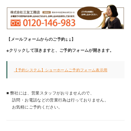
【メールフォームからのご予約↓↓】
※クリックして頂きますと、ご予約フォームが開きます。
【予約システム】ショーホームご予約フォーム表示用
■ 弊社には、営業スタッフがおりませんので、
訪問・お電話などの営業行為は行っておりません。
お気軽にご予約ください。