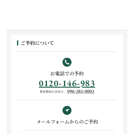
ご予約について
お電話での予約
0120-146-983
096-381-0003
熊本県外の方向け
メールフォームからのご予約