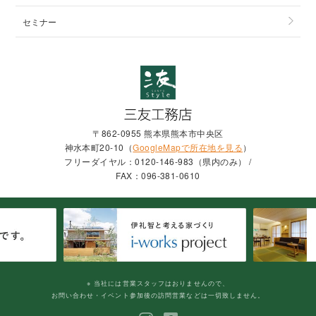
セミナー
〒862-0955 熊本県熊本市中央区
神水本町20-10（
GoogleMapで所在地を見る
）
フリーダイヤル：0120-146-983（県内のみ） /
FAX：096-381-0610
※ 当社には営業スタッフはおりませんので、
お問い合わせ・イベント参加後の訪問営業などは一切致しません。