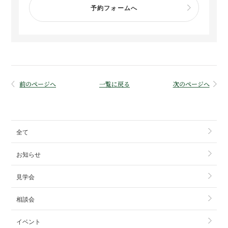
予約フォームへ
前のページへ
一覧に戻る
次のページへ
全て
お知らせ
見学会
相談会
イベント