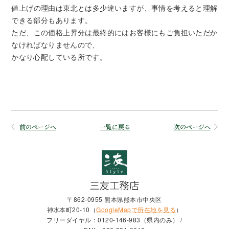
値上げの理由は東北とは多少違いますが、事情を考えると理解
できる部分もあります。
ただ、この価格上昇分は最終的にはお客様にもご負担いただか
なければなりませんので、
かなり心配している所です。
前のページへ
一覧に戻る
次のページへ
〒862-0955 熊本県熊本市中央区
神水本町20-10（
GoogleMapで所在地を見る
）
フリーダイヤル：0120-146-983（県内のみ） /