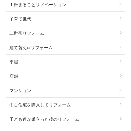
１軒まるごとリノベーション
子育て世代
二世帯リフォーム
建て替えorリフォーム
平屋
店舗
マンション
中古住宅を購入してリフォーム
子ども達が巣立った後のリフォーム