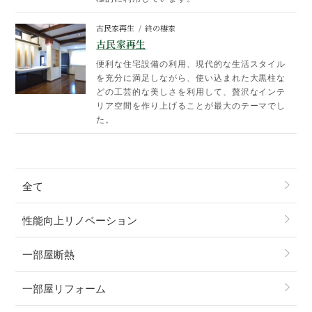
古民家再生
終の棲家
古民家再生
便利な住宅設備の利用、現代的な生活スタイル
を充分に満足しながら、使い込まれた大黒柱な
どの工芸的な美しさを利用して、贅沢なインテ
リア空間を作り上げることが最大のテーマでし
た。
全て
性能向上リノベーション
一部屋断熱
一部屋リフォーム