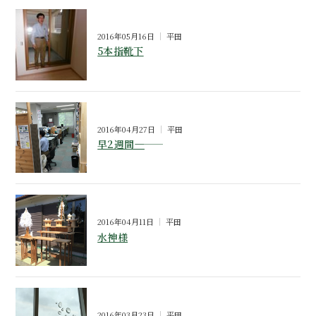
2016年05月16日
平田
5本指靴下
2016年04月27日
平田
早2週間――――
2016年04月11日
平田
水神様
2016年03月23日
平田